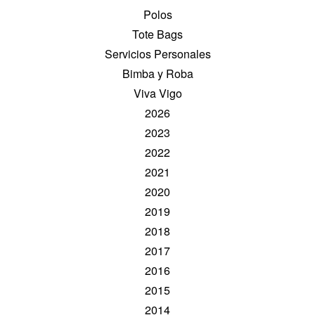
Polos
Tote Bags
Servicios Personales
Bimba y Roba
Viva Vigo
2026
2023
2022
2021
2020
2019
2018
2017
2016
2015
2014