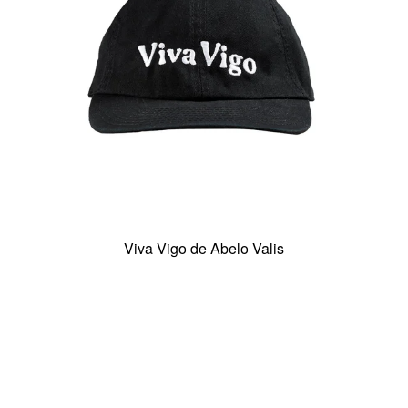
Viva Vigo de Abelo Valis