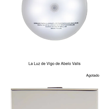
La Luz de Vigo de Abelo Valis
Agotado