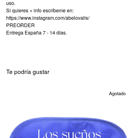
uso.
Si quieres + info escríbeme en:
https://www.instagram.com/abelovalis/
PREORDER
Entrega España 7 - 14 días.
Te podría gustar
Agotado