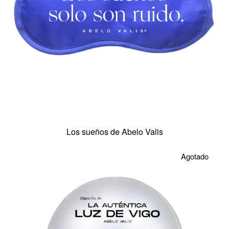
Los sueños de Abelo Valis
Agotado