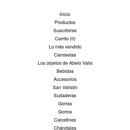
Inicio
Productos
Suscribirse
Carrito (
0
)
Lo más vendido
Camisetas
Los objetos de Abelo Valis
Bebidas
Accesorios
San Valistin
Sudaderas
Gorras
Gorros
Calcetines
Chándales