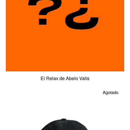
El Relax de Abelo Valis
Agotado