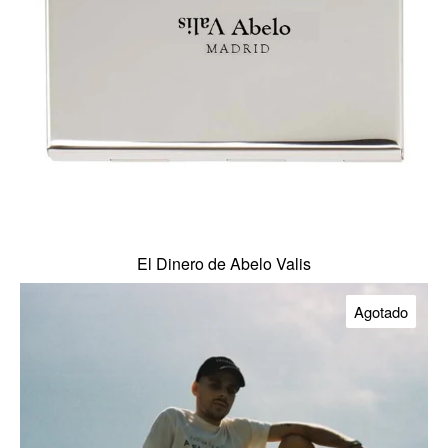
El Dinero de Abelo Valis
Agotado