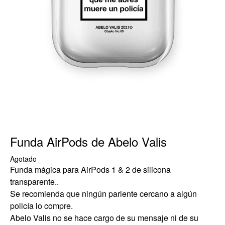
Funda AirPods de Abelo Valis
Agotado
Funda mágica para AirPods 1 & 2 de silicona
transparente..
Se recomienda que ningún pariente cercano a algún
policía lo compre.
Abelo Valis no se hace cargo de su mensaje ni de su